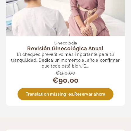
Ginecología
Revisión Ginecológica Anual
El chequeo preventivo más importante para tu
tranquilidad. Dedica un momento al año a confirmar
que todo está bien. E...
€150,00
€90,00
Translation missing: es.Reservar ahora