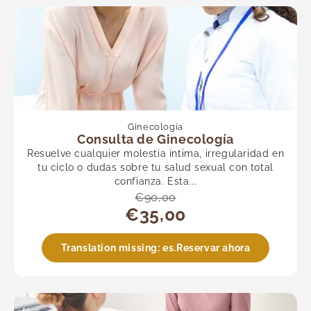
Ginecología
Consulta de Ginecología
Resuelve cualquier molestia íntima, irregularidad en
tu ciclo o dudas sobre tu salud sexual con total
confianza. Esta...
€90,00
€35,00
Translation missing: es.Reservar ahora