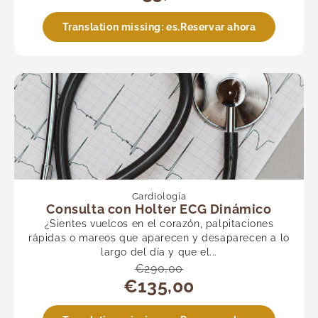
Translation missing: es.Reservar ahora
Cardiología
Consulta con Holter ECG Dinámico
¿Sientes vuelcos en el corazón, palpitaciones
rápidas o mareos que aparecen y desaparecen a lo
largo del día y que el...
€290,00
€135,00