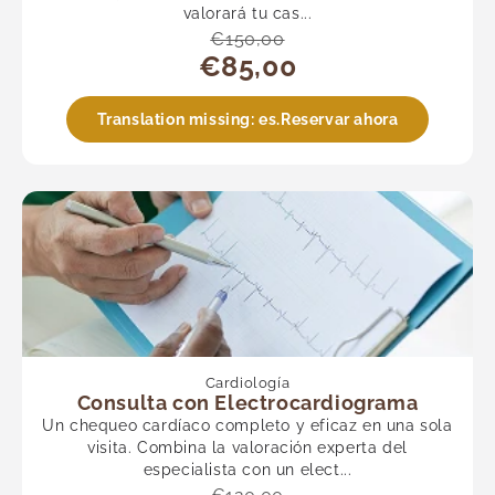
valorará tu cas...
€150,00
€85,00
Translation missing: es.Reservar ahora
Cardiología
Consulta con Electrocardiograma
Un chequeo cardíaco completo y eficaz en una sola
visita. Combina la valoración experta del
especialista con un elect...