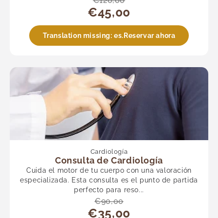
€120,00
€45,00
Translation missing: es.Reservar ahora
Cardiología
Consulta de Cardiología
Cuida el motor de tu cuerpo con una valoración
especializada. Esta consulta es el punto de partida
perfecto para reso...
€90,00
€35,00