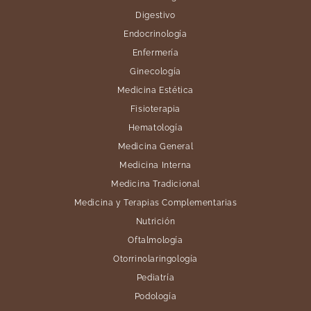
Digestivo
Endocrinología
Enfermería
Ginecología
Medicina Estética
Fisioterapia
Hematología
Medicina General
Medicina Interna
Medicina Tradicional
Medicina y Terapias Complementarias
Nutrición
Oftalmología
Otorrinolaringología
Pediatría
Podología