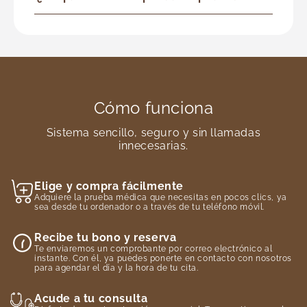
Cómo funciona
Sistema sencillo, seguro y sin llamadas
innecesarias.
Elige y compra fácilmente
Adquiere la prueba médica que necesitas en pocos clics, ya
sea desde tu ordenador o a través de tu teléfono móvil.
Recibe tu bono y reserva
Te enviaremos un comprobante por correo electrónico al
instante. Con él, ya puedes ponerte en contacto con nosotros
para agendar el día y la hora de tu cita.
Acude a tu consulta