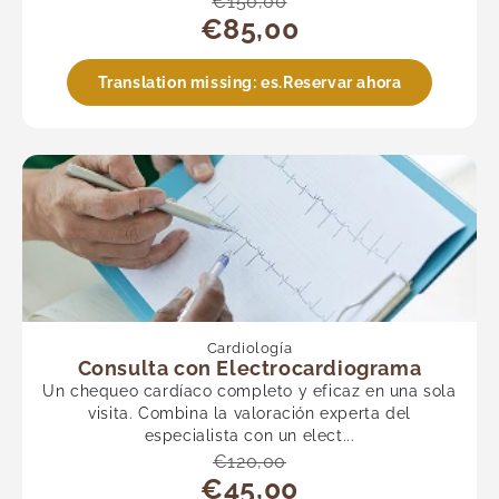
€150,00
€85,00
Translation missing: es.Reservar ahora
Cardiología
Consulta con Electrocardiograma
Un chequeo cardíaco completo y eficaz en una sola
visita. Combina la valoración experta del
especialista con un elect...
€120,00
€45,00