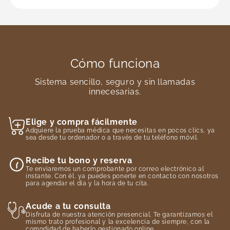
Cómo funciona
Sistema sencillo, seguro y sin llamadas
innecesarias.
Elige y compra fácilmente
Adquiere la prueba médica que necesitas en pocos clics, ya
sea desde tu ordenador o a través de tu teléfono móvil.
Recibe tu bono y reserva
Te enviaremos un comprobante por correo electrónico al
instante. Con él, ya puedes ponerte en contacto con nosotros
para agendar el día y la hora de tu cita.
Acude a tu consulta
Disfruta de nuestra atención presencial. Te garantizamos el
mismo trato profesional y la excelencia de siempre, con la
comodidad de haberlo gestionado online.