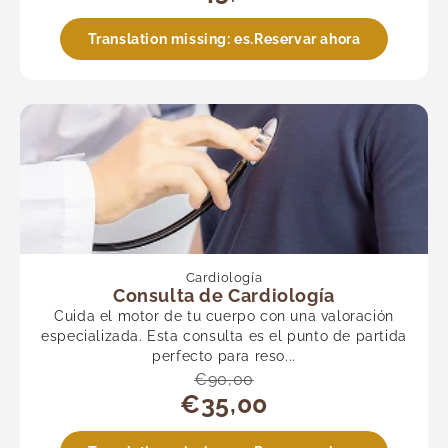
Translation missing: es.Reservar ahora
Cardiología
Consulta de Cardiología
Cuida el motor de tu cuerpo con una valoración
especializada. Esta consulta es el punto de partida
perfecto para reso...
€90,00
€35,00