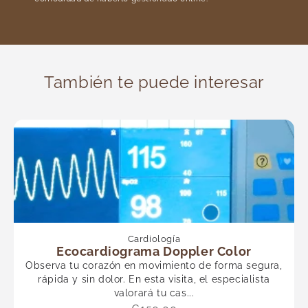
También te puede interesar
Cardiología
Ecocardiograma Doppler Color
Observa tu corazón en movimiento de forma segura,
rápida y sin dolor. En esta visita, el especialista
valorará tu cas...