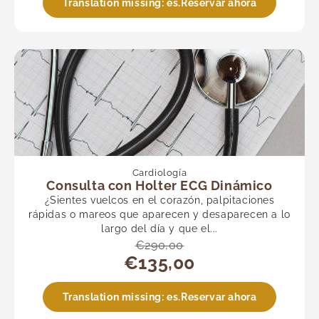
Translation missing: es.Reservar ahora
Cardiología
Consulta con Holter ECG Dinámico
¿Sientes vuelcos en el corazón, palpitaciones
rápidas o mareos que aparecen y desaparecen a lo
largo del día y que el...
€290,00
€135,00
Translation missing: es.Reservar ahora