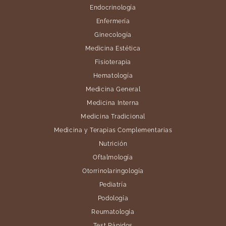
Endocrinología
Enfermería
Ginecología
Medicina Estética
Fisioterapia
Hematología
Medicina General
Medicina Interna
Medicina Tradicional
Medicina y Terapias Complementarias
Nutrición
Oftalmología
Otorrinolaringología
Pediatría
Podología
Reumatología
Test Rápidos