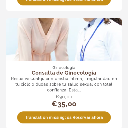
Ginecología
Consulta de Ginecología
Resuelve cualquier molestia íntima, irregularidad en
tu ciclo o dudas sobre tu salud sexual con total
confianza. Esta...
€90,00
€35,00
Translation missing: es.Reservar ahora