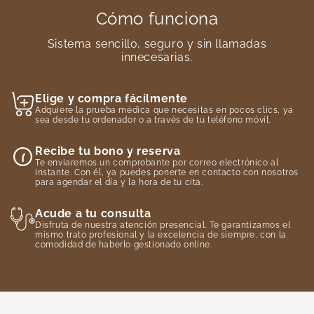
Cómo funciona
Sistema sencillo, seguro y sin llamadas
innecesarias.
Elige y compra fácilmente
Adquiere la prueba médica que necesitas en pocos clics, ya
sea desde tu ordenador o a través de tu teléfono móvil.
Recibe tu bono y reserva
Te enviaremos un comprobante por correo electrónico al
instante. Con él, ya puedes ponerte en contacto con nosotros
para agendar el día y la hora de tu cita.
Acude a tu consulta
Disfruta de nuestra atención presencial. Te garantizamos el
mismo trato profesional y la excelencia de siempre, con la
comodidad de haberlo gestionado online.