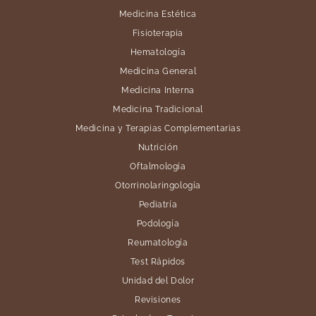
Medicina Estética
Fisioterapia
Hematología
Medicina General
Medicina Interna
Medicina Tradicional
Medicina y Terapias Complementarias
Nutrición
Oftalmología
Otorrinolaringología
Pediatría
Podología
Reumatología
Test Rápidos
Unidad del Dolor
Revisiones