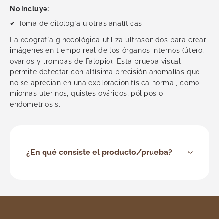
Urología
No incluye:
Vascular
✔ Toma de citología u otras analíticas
Ver todas
La ecografía ginecológica utiliza ultrasonidos para crear
imágenes en tiempo real de los órganos internos (útero,
ovarios y trompas de Falopio). Esta prueba visual
permite detectar con altísima precisión anomalías que
no se aprecian en una exploración física normal, como
miomas uterinos, quistes ováricos, pólipos o
endometriosis.
¿En qué consiste el producto/prueba?