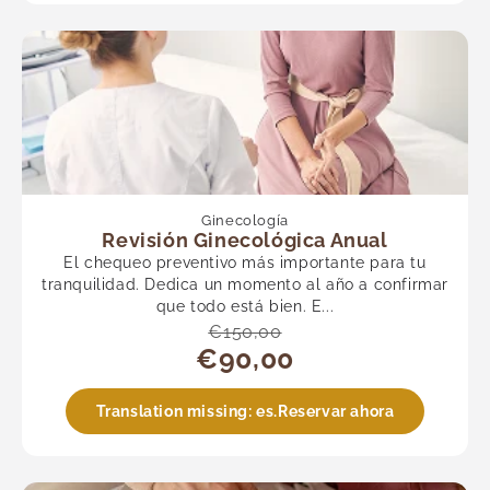
Ginecología
Revisión Ginecológica Anual
El chequeo preventivo más importante para tu
tranquilidad. Dedica un momento al año a confirmar
que todo está bien. E...
€150,00
€90,00
Translation missing: es.Reservar ahora