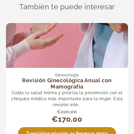
También te puede interesar
Ginecología
Revisión Ginecológica Anual con
Mamografía
Cuida tu salud íntima y prioriza la prevención con el
chequeo médico más importante para la mujer. Esta
revisión inte...
€220,00
€170,00
Translation missing: es.Reservar ahora