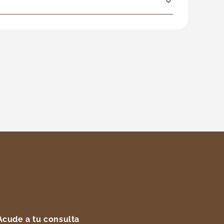
Acude a tu consulta