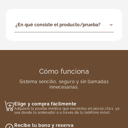
¿En qué consiste el producto/prueba?
Cómo funciona
Sistema sencillo, seguro y sin llamadas
innecesarias.
Elige y compra fácilmente
Adquiere la prueba médica que necesitas en pocos clics, ya
sea desde tu ordenador o a través de tu teléfono móvil.
Recibe tu bono y reserva