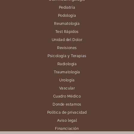
Pediatría
Podología
Reumatología
Test Rápidos
Unidad del Dolor
Revisiones
Psicología y Terapias
Radiología
Traumatología
Urología
Vascular
Cuadro Médico
Donde estamos
Política de privacidad
Aviso legal
Financiación