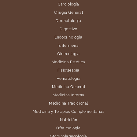
Cardiología
Cirugía General
Dermatología
Digestivo
Endocrinología
Enfermería
Ginecología
Medicina Estética
Fisioterapia
Hematología
Medicina General
Medicina Interna
Medicina Tradicional
Medicina y Terapias Complementarias
Nutrición
Oftalmología
Otorrinolaringología