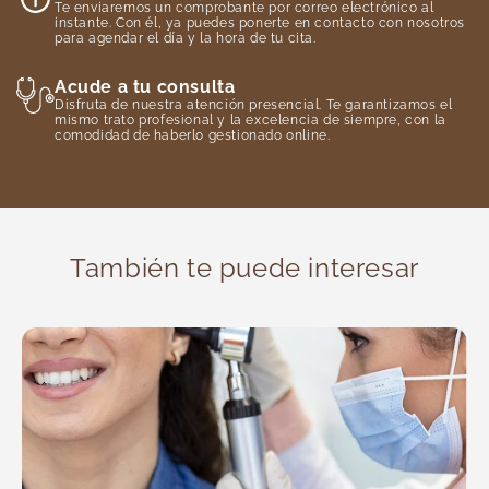
Te enviaremos un comprobante por correo electrónico al
instante. Con él, ya puedes ponerte en contacto con nosotros
para agendar el día y la hora de tu cita.
Acude a tu consulta
Disfruta de nuestra atención presencial. Te garantizamos el
mismo trato profesional y la excelencia de siempre, con la
comodidad de haberlo gestionado online.
También te puede interesar