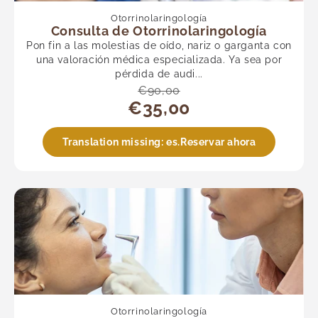
Otorrinolaringología
Consulta de Otorrinolaringología
Pon fin a las molestias de oído, nariz o garganta con
una valoración médica especializada. Ya sea por
pérdida de audi...
€90,00
€35,00
Translation missing: es.Reservar ahora
Otorrinolaringología