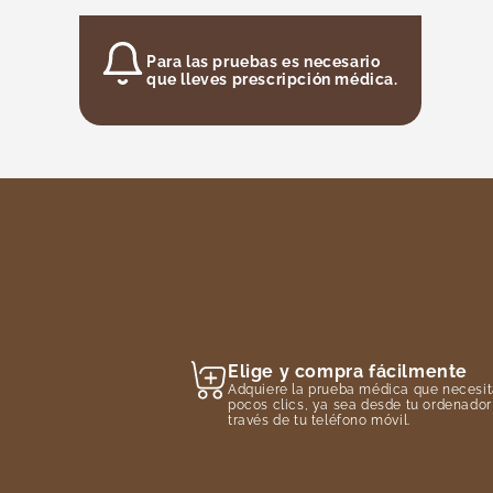
Para las pruebas es necesario
que lleves prescripción médica.
Elige y compra fácilmente
Adquiere la prueba médica que necesit
pocos clics, ya sea desde tu ordenador
través de tu teléfono móvil.