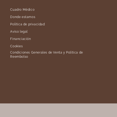
Cuadro Médico
Donde estamos
Política de privacidad
Aviso legal
Financiación
Cookies
Condiciones Generales de Venta y Política de
Reembolso