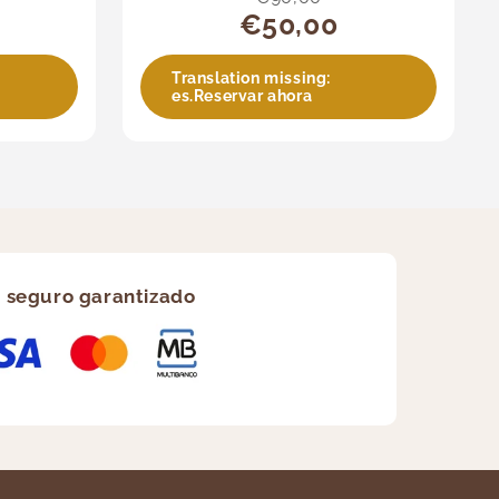
€50,00
Translation missing:
es.Reservar ahora
 seguro garantizado