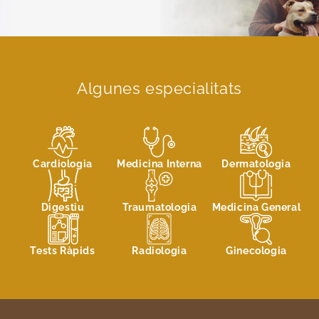
Algunes especialitats
Cardiologia
Medicina Interna
Dermatologia
Digestiu
Traumatologia
Medicina General
Tests Ràpids
Radiologia
Ginecologia