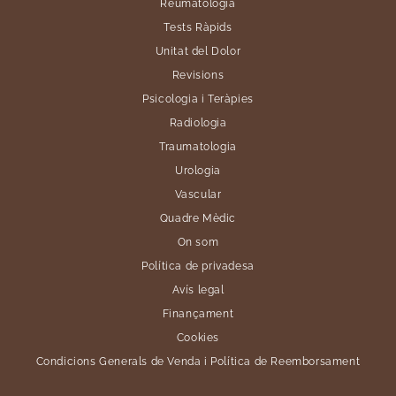
Reumatologia
Tests Ràpids
Unitat del Dolor
Revisions
Psicologia i Teràpies
Radiologia
Traumatologia
Urologia
Vascular
Quadre Mèdic
On som
Política de privadesa
Avís legal
Finançament
Cookies
Condicions Generals de Venda i Política de Reemborsament