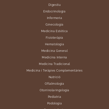
Digestiu
Endocrinologia
Infermeria
Ginecologia
Medicina Estètica
Fisioteràpia
Hematologia
Medicina General
Medicina Interna
Medicina Tradicional
Medicina i Teràpies Complementàries
Nutrició
Oftalmologia
Otorrinolaringologia
Pediatria
Podologia