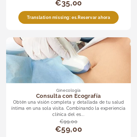
€35,00
Translation missing: es.Reservar ahora
Ginecología
Consulta con Ecografía
Obtén una visión completa y detallada de tu salud
íntima en una sola visita. Combinando la experiencia
clínica del es...
€99,00
€59,00