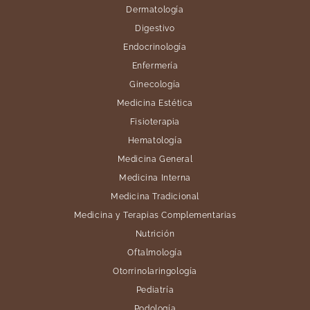
Dermatología
Digestivo
Endocrinología
Enfermería
Ginecología
Medicina Estética
Fisioterapia
Hematología
Medicina General
Medicina Interna
Medicina Tradicional
Medicina y Terapias Complementarias
Nutrición
Oftalmología
Otorrinolaringología
Pediatría
Podología