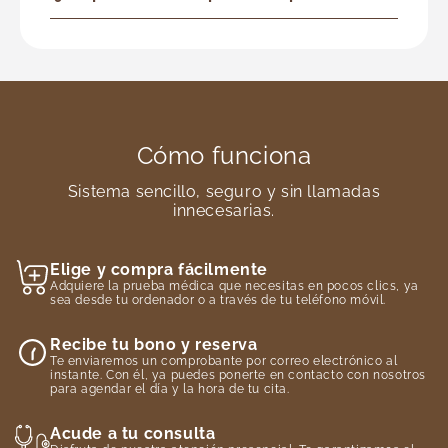
Cómo funciona
Sistema sencillo, seguro y sin llamadas
innecesarias.
Elige y compra fácilmente
Adquiere la prueba médica que necesitas en pocos clics, ya
sea desde tu ordenador o a través de tu teléfono móvil.
Recibe tu bono y reserva
Te enviaremos un comprobante por correo electrónico al
instante. Con él, ya puedes ponerte en contacto con nosotros
para agendar el día y la hora de tu cita.
Acude a tu consulta