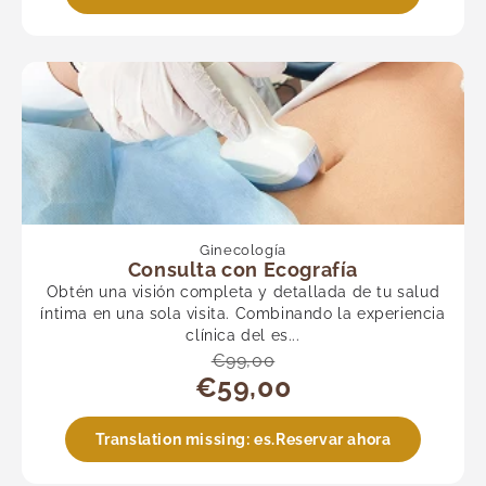
Ginecología
Consulta con Ecografía
Obtén una visión completa y detallada de tu salud
íntima en una sola visita. Combinando la experiencia
clínica del es...
€99,00
€59,00
Translation missing: es.Reservar ahora