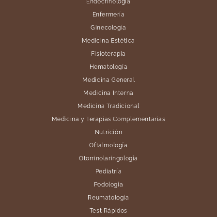
Endocrinología
Enfermería
Ginecología
Medicina Estética
Fisioterapia
Hematología
Medicina General
Medicina Interna
Medicina Tradicional
Medicina y Terapias Complementarias
Nutrición
Oftalmología
Otorrinolaringología
Pediatría
Podología
Reumatología
Test Rápidos