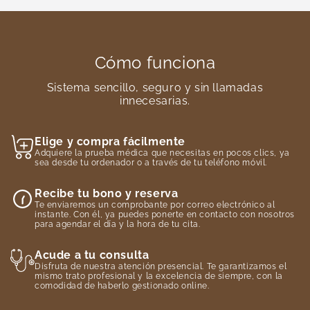
Cómo funciona
Sistema sencillo, seguro y sin llamadas
innecesarias.
Elige y compra fácilmente
Adquiere la prueba médica que necesitas en pocos clics, ya
sea desde tu ordenador o a través de tu teléfono móvil.
Recibe tu bono y reserva
Te enviaremos un comprobante por correo electrónico al
instante. Con él, ya puedes ponerte en contacto con nosotros
para agendar el día y la hora de tu cita.
Acude a tu consulta
Disfruta de nuestra atención presencial. Te garantizamos el
mismo trato profesional y la excelencia de siempre, con la
comodidad de haberlo gestionado online.