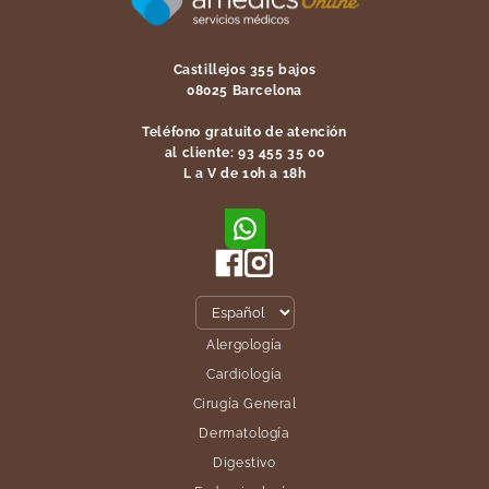
Castillejos 355 bajos
08025 Barcelona
Teléfono gratuito de atención
al cliente: 93 455 35 00
L a V de 10h a 18h
Alergología
Cardiología
Cirugía General
Dermatología
Digestivo